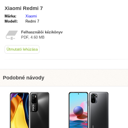
Xiaomi Redmi 7
Márka:
Xiaomi
Modell:
Redmi 7
Felhasználói kézikönyv
PDF, 4.60 MB
Útmutató lehúzása
Podobné návody