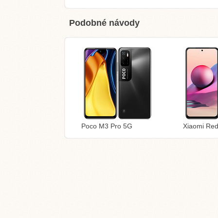
Podobné návody
Poco M3 Pro 5G
Xiaomi Re