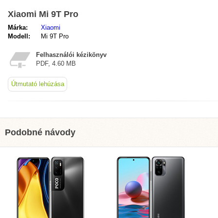
Xiaomi Mi 9T Pro
Márka:
Xiaomi
Modell:
Mi 9T Pro
Felhasználói kézikönyv
PDF, 4.60 MB
Útmutató lehúzása
Podobné návody