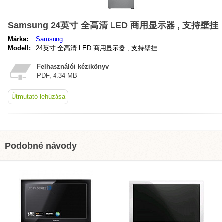
Samsung 24英寸 全高清 LED 商用显示器 , 支持壁挂
Márka:
Samsung
Modell:
24英寸 全高清 LED 商用显示器 , 支持壁挂
Felhasználói kézikönyv
PDF, 4.34 MB
Útmutató lehúzása
Podobné návody