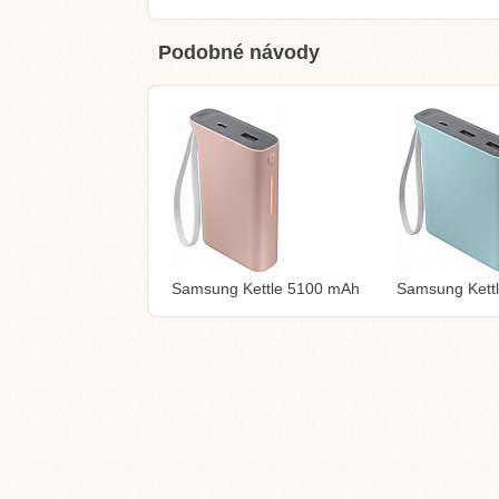
Podobné návody
Samsung Kettle 5100 mAh
Samsung Kett