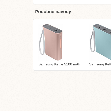
Podobné návody
Samsung Kettle 5100 mAh
Samsung Ket