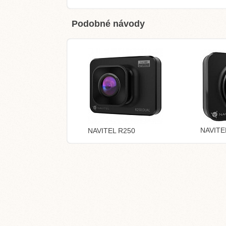
Podobné návody
NAVITE
NAVITEL R250