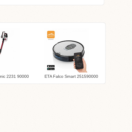
nic 2231 90000
ETA Falco Smart 251590000