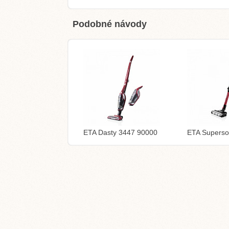
Podobné návody
ETA Dasty 3447 90000
ETA Superso