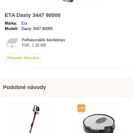
ETA Dasty 3447 90000
Márka:
Eta
Modell:
Dasty 3447 90000
Felhasználói kézikönyv
PDF, 2.28 MB
Útmutató lehúzása
Podobné návody