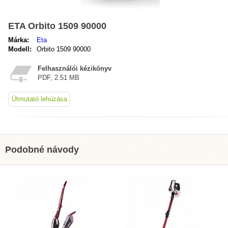
ETA Orbito 1509 90000
Márka:
Eta
Modell:
Orbito 1509 90000
Felhasználói kézikönyv
PDF, 2.51 MB
Útmutató lehúzása
Podobné návody