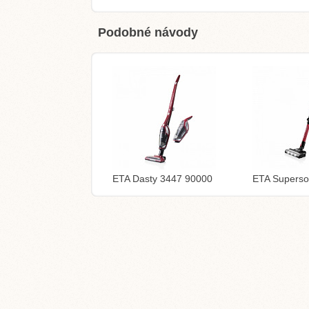
Podobné návody
ETA Dasty 3447 90000
ETA Superso