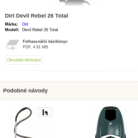
Dirt Devil Rebel 26 Total
Márka:
Dirt
Modell:
Devil Rebel 26 Total
Felhasználói kézikönyv
PDF, 4.91 MB
Útmutató lehúzása
Podobné návody