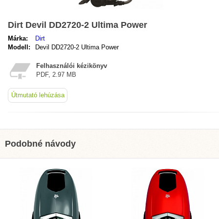
Dirt Devil DD2720-2 Ultima Power
Márka:
Dirt
Modell:
Devil DD2720-2 Ultima Power
Felhasználói kézikönyv
PDF, 2.97 MB
Útmutató lehúzása
Podobné návody