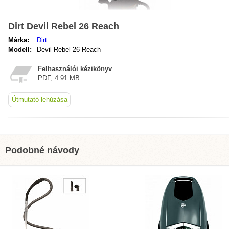
Dirt Devil Rebel 26 Reach
Márka:
Dirt
Modell:
Devil Rebel 26 Reach
Felhasználói kézikönyv
PDF, 4.91 MB
Útmutató lehúzása
Podobné návody