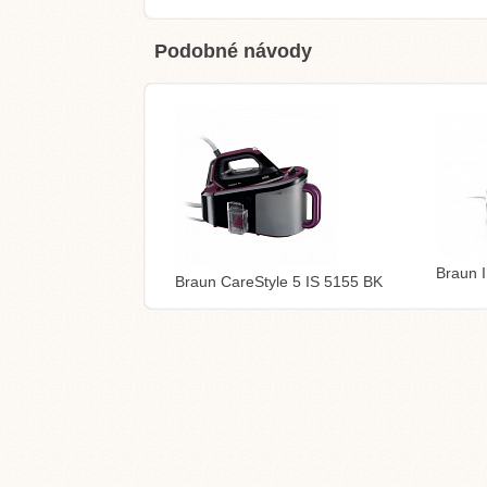
Podobné návody
Braun 
Braun CareStyle 5 IS 5155 BK