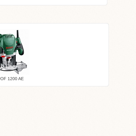
POF 1200 AE