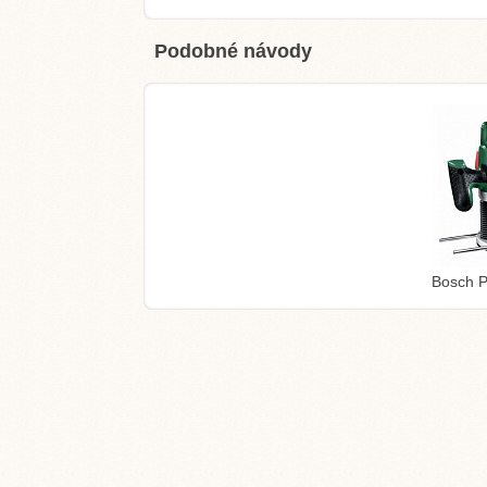
Podobné návody
Bosch 