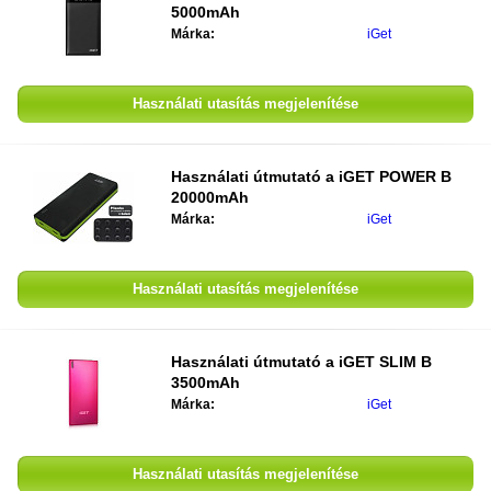
5000mAh
Márka:
iGet
Használati utasítás megjelenítése
Használati útmutató a
iGET POWER B
20000mAh
Márka:
iGet
Használati utasítás megjelenítése
Használati útmutató a
iGET SLIM B
3500mAh
Márka:
iGet
Használati utasítás megjelenítése