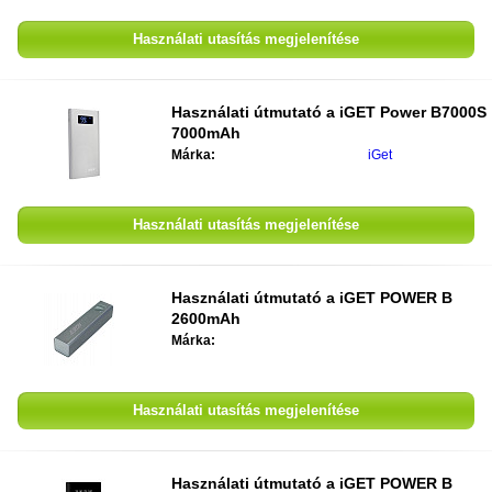
Használati utasítás megjelenítése
Használati útmutató a
iGET Power B7000S
7000mAh
Márka:
iGet
Használati utasítás megjelenítése
Használati útmutató a
iGET POWER B
2600mAh
Márka:
Használati utasítás megjelenítése
Használati útmutató a
iGET POWER B