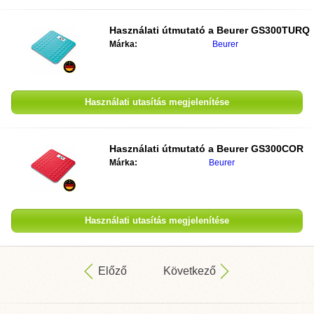
Használati útmutató a
Beurer GS300TURQ
Márka:
Beurer
Használati utasítás megjelenítése
Használati útmutató a
Beurer GS300COR
Márka:
Beurer
Használati utasítás megjelenítése
Előző
Következő