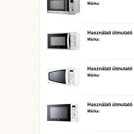
Márka:
Használati útmutató
Márka:
Használati útmutató
Márka:
Használati útmutató
Márka: