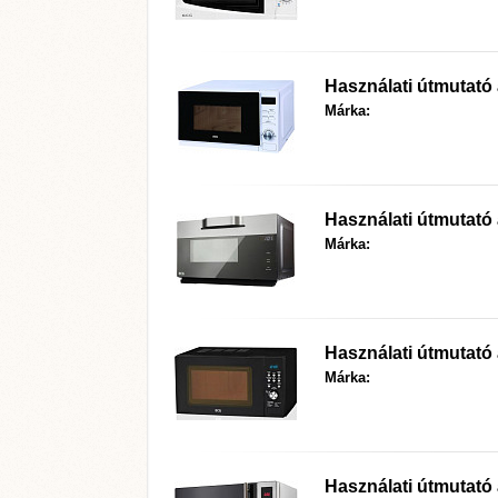
Használati útmutató
Márka:
Használati útmutató
Márka:
Használati útmutató
Márka:
Használati útmutató