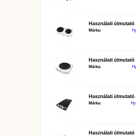
Használati útmutató
Márka:
H
Használati útmutató
Márka:
H
Használati útmutató
Márka:
Hy
Használati útmutató