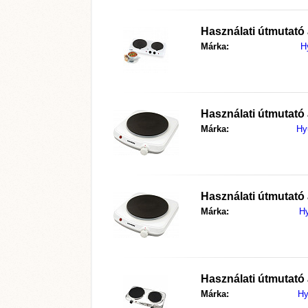
Használati útmutató
Márka:
H
Használati útmutató
Márka:
Hy
Használati útmutató
Márka:
H
Használati útmutató
Márka:
Hy