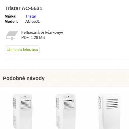
Tristar AC-5531
Márka:
Tristar
Modell:
AC-5531
Felhasználói kézikönyv
PDF, 1.28 MB
Útmutató lehúzása
Podobné návody