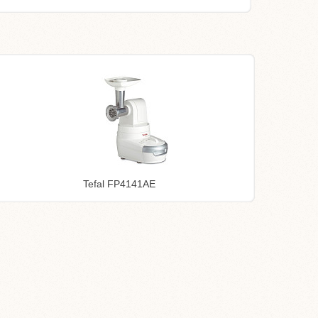
Tefal FP4141AE