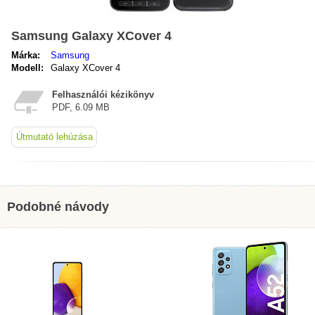
Samsung Galaxy XCover 4
Márka:
Samsung
Modell:
Galaxy XCover 4
Felhasználói kézikönyv
PDF, 6.09 MB
Útmutató lehúzása
Podobné návody