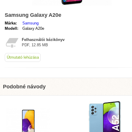
Samsung Galaxy A20e
Márka:
Samsung
Modell:
Galaxy A20e
Felhasználói kézikönyv
PDF, 12.85 MB
Útmutató lehúzása
Podobné návody