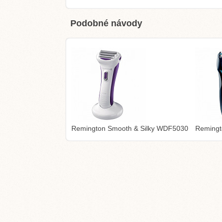
Podobné návody
Remington Smooth & Silky WDF5030
Remingt