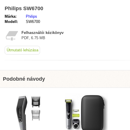
Philips SW6700
Márka:
Philips
Modell:
SW6700
Felhasználói kézikönyv
PDF, 6.75 MB
Útmutató lehúzása
Podobné návody