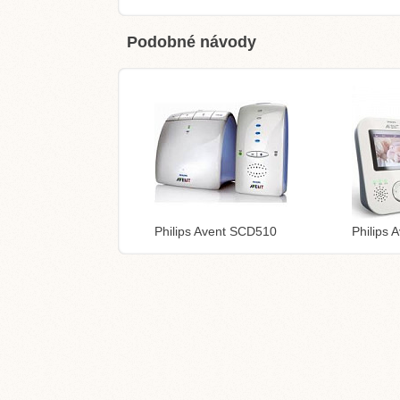
Podobné návody
Philips Avent SCD510
Philips