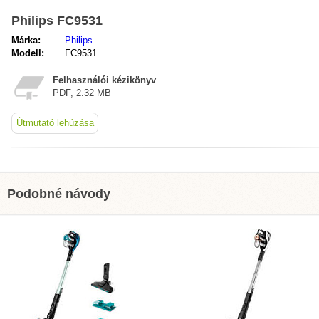
Philips FC9531
Márka:
Philips
Modell:
FC9531
Felhasználói kézikönyv
PDF, 2.32 MB
Útmutató lehúzása
Podobné návody