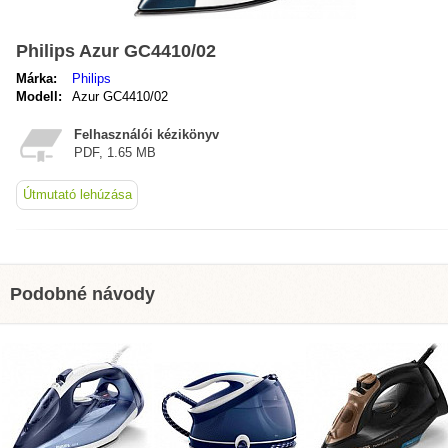
Philips Azur GC4410/02
Márka:
Philips
Modell:
Azur GC4410/02
Felhasználói kézikönyv
PDF, 1.65 MB
Útmutató lehúzása
Podobné návody