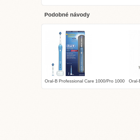
Podobné návody
Oral-B Professional Care 1000/Pro 1000
Oral-