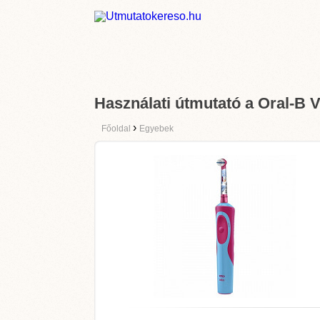
Használati útmutató a Oral-B V
›
Főoldal
Egyebek