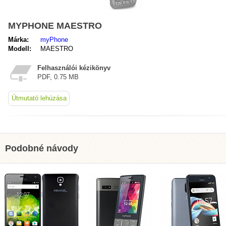
MYPHONE MAESTRO
Márka:
myPhone
Modell:
MAESTRO
Felhasználói kézikönyv
PDF, 0.75 MB
Útmutató lehúzása
Podobné návody