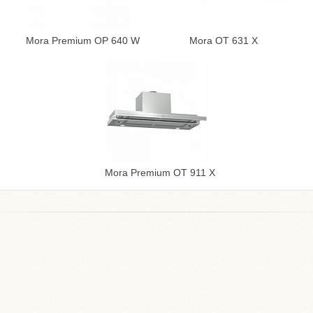
Mora Premium OP 640 W
Mora OT 631 X
Mora Premium OT 911 X