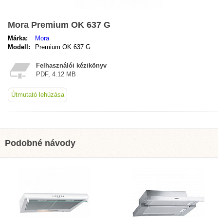
Mora Premium OK 637 G
Márka:
Mora
Modell:
Premium OK 637 G
Felhasználói kézikönyv
PDF, 4.12 MB
Útmutató lehúzása
Podobné návody