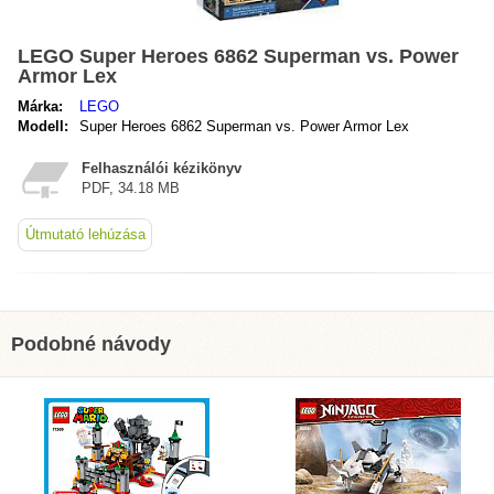
LEGO Super Heroes 6862 Superman vs. Power
Armor Lex
Márka:
LEGO
Modell:
Super Heroes 6862 Superman vs. Power Armor Lex
Felhasználói kézikönyv
PDF, 34.18 MB
Útmutató lehúzása
Podobné návody