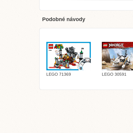
Podobné návody
LEGO 71369
LEGO 30591