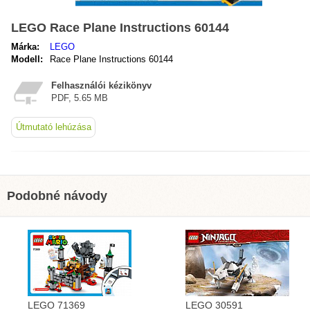
LEGO Race Plane Instructions 60144
Márka:
LEGO
Modell:
Race Plane Instructions 60144
Felhasználói kézikönyv
PDF, 5.65 MB
Útmutató lehúzása
Podobné návody
LEGO 71369
LEGO 30591