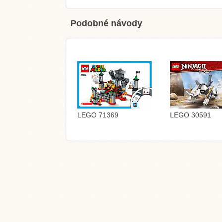
Podobné návody
LEGO 71369
LEGO 30591