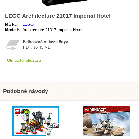
LEGO Architecture 21017 Imperial Hotel
Márka:
LEGO
Modell:
Architecture 21017 Imperial Hotel
Felhasználói kézikönyv
PDF, 16.43 MB
Útmutató lehúzása
Podobné návody