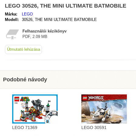
LEGO 30526, THE MINI ULTIMATE BATMOBILE
Márka:
LEGO
Modell:
30526, THE MINI ULTIMATE BATMOBILE
Felhasználói kézikönyv
PDF, 2.09 MB
Útmutató lehúzása
Podobné návody
LEGO 71369
LEGO 30591