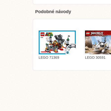
Podobné návody
LEGO 71369
LEGO 30591