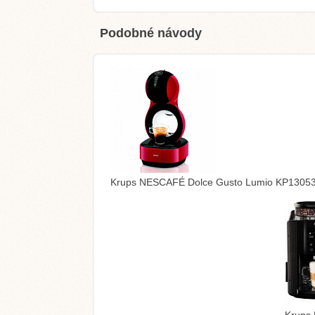
Podobné návody
Krups NESCAFÉ Dolce Gusto Lumio KP1305