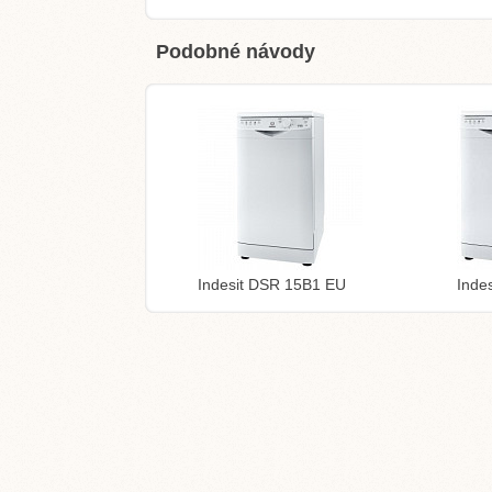
Podobné návody
Indesit DSR 15B1 EU
Inde