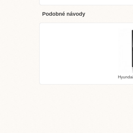
Podobné návody
Hyunda