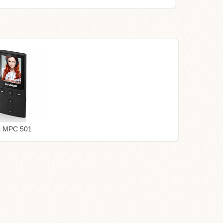
i MPC 501