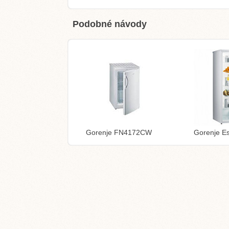
Podobné návody
Gorenje FN4172CW
Gorenje Es