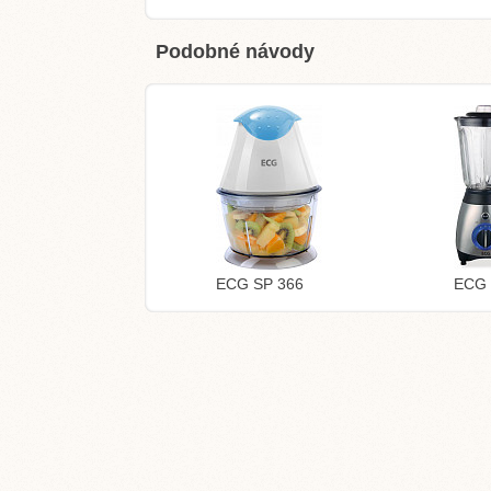
Podobné návody
ECG SP 366
ECG 