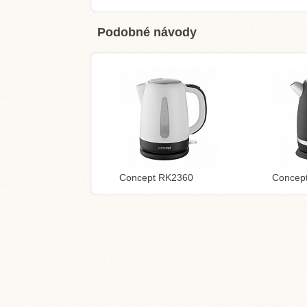
Podobné návody
Concept RK2360
Concep