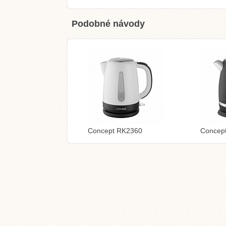
Podobné návody
Concept RK2360
Concep