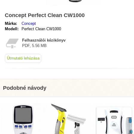
Concept Perfect Clean CW1000
Márka:
Concept
Modell:
Perfect Clean CW1000
Felhasználói kézikönyv
PDF, 5.56 MB
Útmutató lehúzása
Podobné návody