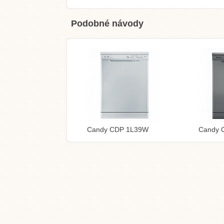
Podobné návody
Candy CDP 1L39W
Candy 