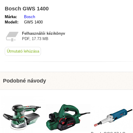
Bosch GWS 1400
Márka:
Bosch
Modell:
GWS 1400
Felhasználói kézikönyv
PDF, 17.73 MB
Útmutató lehúzása
Podobné návody