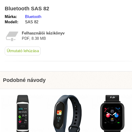
Bluetooth SAS 82
Márka:
Bluetooth
Modell:
SAS 82
Felhasználói kézikönyv
PDF, 8.38 MB
Útmutató lehúzása
Podobné návody